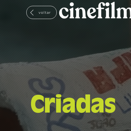
voltar
Criadas