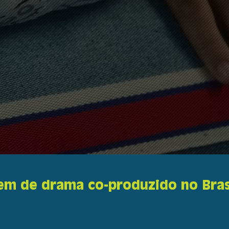
m de drama co-produzido no Brasi