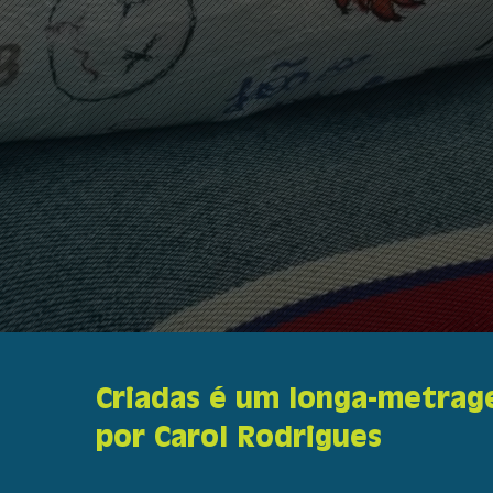
Criadas é um longa-metrage
por Carol Rodrigues