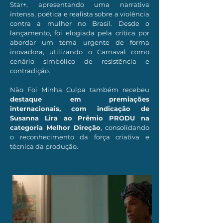
Star+, apresentando uma narrativa
intensa, poética e realista sobre a violência
contra a mulher no Brasil. Desde o
lançamento, foi elogiada pela crítica por
abordar um tema urgente de forma
inovadora, utilizando o Carnaval como
cenário simbólico de resistência e
contradição.
Não Foi Minha Culpa também recebeu
destaque em premiações
internacionais, com indicação de
Susanna Lira ao Prêmio PRODU na
categoria Melhor Direção
, consolidando
o reconhecimento da força criativa e
técnica da produção.