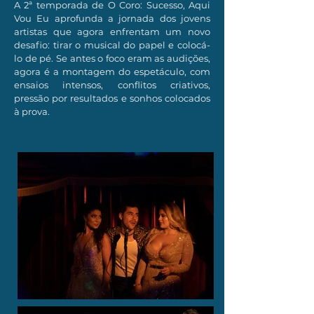
A 2ª temporada de O Coro: Sucesso, Aqui
Vou Eu aprofunda a jornada dos jovens
artistas que agora enfrentam um novo
desafio: tirar o musical do papel e colocá-
lo de pé. Se antes o foco eram as audições,
agora é a montagem do espetáculo, com
ensaios intensos, conflitos criativos,
pressão por resultados e sonhos colocados
à prova.