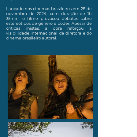
Lançado nos cinemas brasileiros em 28 de
novembro de 2024, com duração de 1h
35min, o filme provocou debates sobre
estereótipos de gênero e poder. Apesar de
críticas mistas, a obra reforçou a
visibilidade internacional da diretora e do
cinema brasileiro autoral.